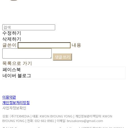
수정하기
삭제하기
글쓴이
내용
댓글 쓰기
목록으로 가기
페이스북
네이버 블로그
이용약관
개인정보처리방침
사업자정보확인
상호: (주)TEXMEDIA | 대표: KWON BYOUNG YONG | 개인정보관리책임자: KWON
BYOUNG YONG | 전화: 032-661-8981 | 이메일: brusakorea@gmail.com