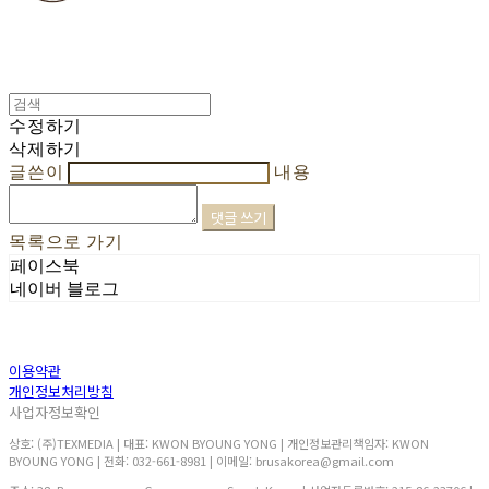
수정하기
삭제하기
글쓴이
내용
댓글 쓰기
목록으로 가기
페이스북
네이버 블로그
이용약관
개인정보처리방침
사업자정보확인
상호: (주)TEXMEDIA | 대표: KWON BYOUNG YONG | 개인정보관리책임자: KWON
BYOUNG YONG | 전화: 032-661-8981 | 이메일: brusakorea@gmail.com