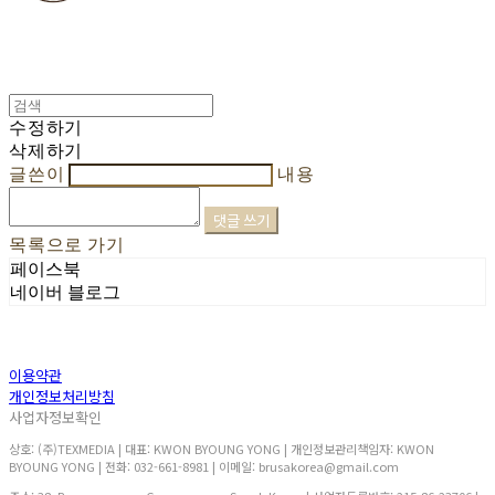
수정하기
삭제하기
글쓴이
내용
댓글 쓰기
목록으로 가기
페이스북
네이버 블로그
이용약관
개인정보처리방침
사업자정보확인
상호: (주)TEXMEDIA | 대표: KWON BYOUNG YONG | 개인정보관리책임자: KWON
BYOUNG YONG | 전화: 032-661-8981 | 이메일: brusakorea@gmail.com