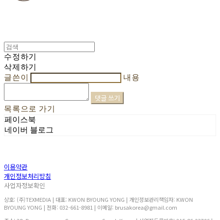
수정하기
삭제하기
글쓴이
내용
댓글 쓰기
목록으로 가기
페이스북
네이버 블로그
이용약관
개인정보처리방침
사업자정보확인
상호: (주)TEXMEDIA | 대표: KWON BYOUNG YONG | 개인정보관리책임자: KWON
BYOUNG YONG | 전화: 032-661-8981 | 이메일: brusakorea@gmail.com