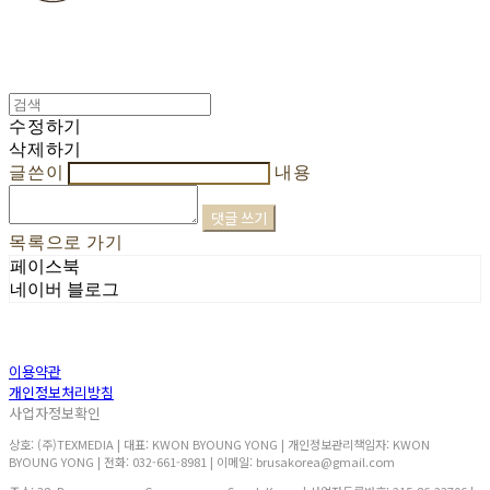
수정하기
삭제하기
글쓴이
내용
댓글 쓰기
목록으로 가기
페이스북
네이버 블로그
이용약관
개인정보처리방침
사업자정보확인
상호: (주)TEXMEDIA | 대표: KWON BYOUNG YONG | 개인정보관리책임자: KWON
BYOUNG YONG | 전화: 032-661-8981 | 이메일: brusakorea@gmail.com