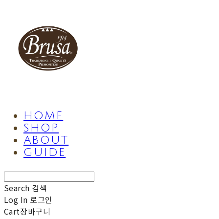
HOME
SHOP
ABOUT
GUIDE
Search
검색
Log In
로그인
Cart
장바구니