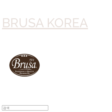
BRUSA KOREA