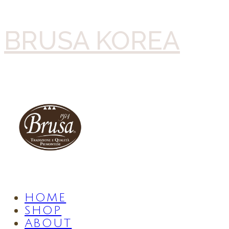
BRUSA KOREA
HOME
SHOP
ABOUT