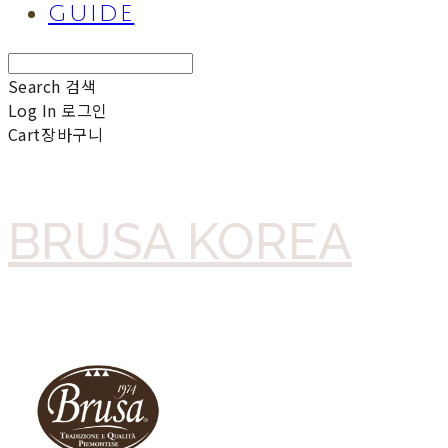
GUIDE
Search
검색
Log In
로그인
Cart
장바구니
BRUSA KOREA