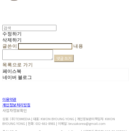
수정하기
삭제하기
글쓴이
내용
댓글 쓰기
목록으로 가기
페이스북
네이버 블로그
이용약관
개인정보처리방침
사업자정보확인
상호: (주)TEXMEDIA | 대표: KWON BYOUNG YONG | 개인정보관리책임자: KWON
BYOUNG YONG | 전화: 032-661-8981 | 이메일: brusakorea@gmail.com