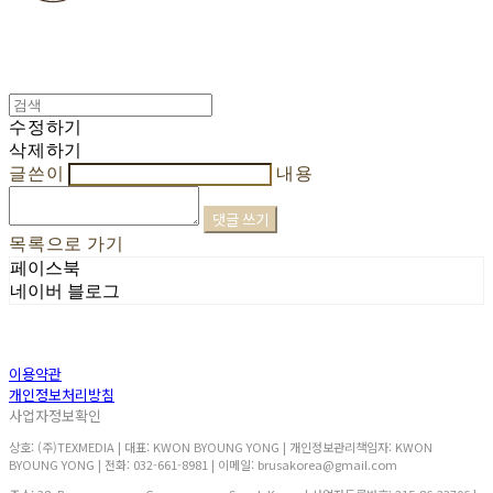
수정하기
삭제하기
글쓴이
내용
댓글 쓰기
목록으로 가기
페이스북
네이버 블로그
이용약관
개인정보처리방침
사업자정보확인
상호: (주)TEXMEDIA | 대표: KWON BYOUNG YONG | 개인정보관리책임자: KWON
BYOUNG YONG | 전화: 032-661-8981 | 이메일: brusakorea@gmail.com