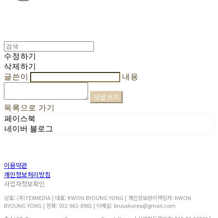
수정하기
삭제하기
글쓴이
내용
댓글 쓰기
목록으로 가기
페이스북
네이버 블로그
이용약관
개인정보처리방침
사업자정보확인
상호: (주)TEXMEDIA | 대표: KWON BYOUNG YONG | 개인정보관리책임자: KWON
BYOUNG YONG | 전화: 032-661-8981 | 이메일: brusakorea@gmail.com