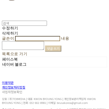
수정하기
삭제하기
글쓴이
내용
댓글 쓰기
목록으로 가기
페이스북
네이버 블로그
이용약관
개인정보처리방침
사업자정보확인
상호: (주)TEXMEDIA | 대표: KWON BYOUNG YONG | 개인정보관리책임자: KWON
BYOUNG YONG | 전화: 032-661-8981 | 이메일: brusakorea@gmail.com