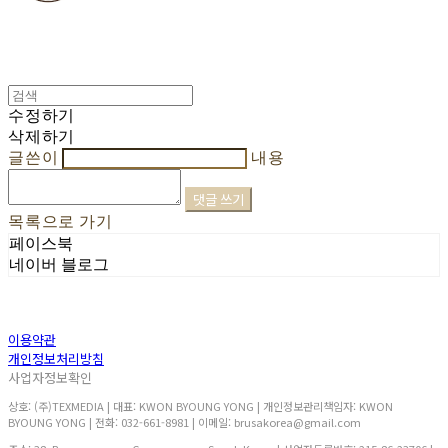
수정하기
삭제하기
글쓴이
내용
댓글 쓰기
목록으로 가기
페이스북
네이버 블로그
이용약관
개인정보처리방침
사업자정보확인
상호: (주)TEXMEDIA | 대표: KWON BYOUNG YONG | 개인정보관리책임자: KWON
BYOUNG YONG | 전화: 032-661-8981 | 이메일: brusakorea@gmail.com