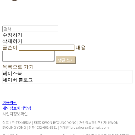
수정하기
삭제하기
글쓴이
내용
댓글 쓰기
목록으로 가기
페이스북
네이버 블로그
이용약관
개인정보처리방침
사업자정보확인
상호: (주)TEXMEDIA | 대표: KWON BYOUNG YONG | 개인정보관리책임자: KWON
BYOUNG YONG | 전화: 032-661-8981 | 이메일: brusakorea@gmail.com