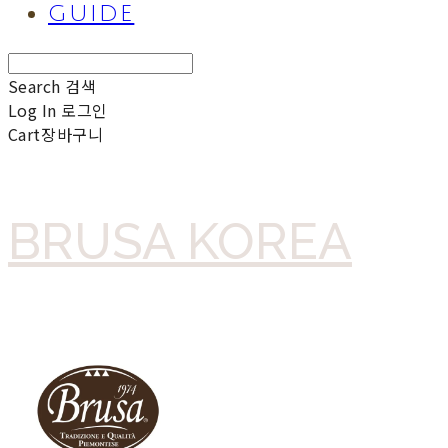
GUIDE
Search
검색
Log In
로그인
Cart
장바구니
BRUSA KOREA