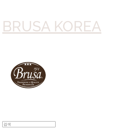
BRUSA KOREA