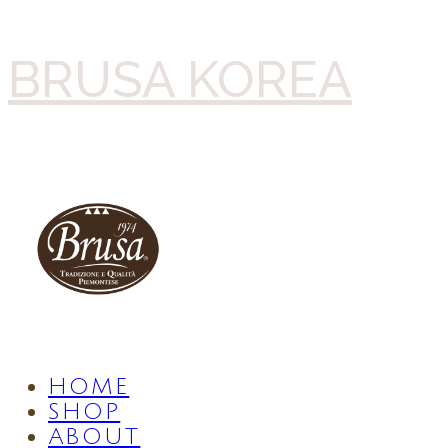
BRUSA KOREA
HOME
SHOP
ABOUT