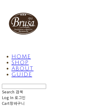
HOME
SHOP
ABOUT
GUIDE
Search
검색
Log In
로그인
Cart
장바구니