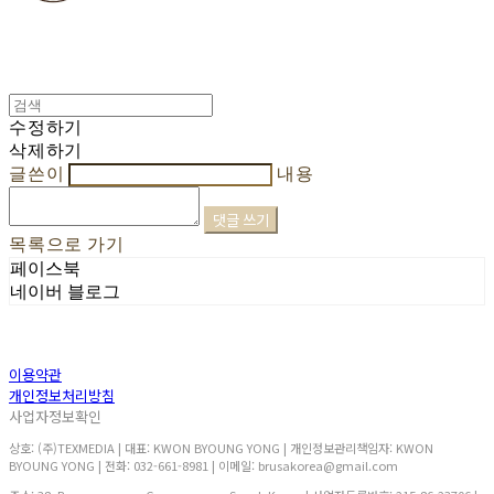
수정하기
삭제하기
글쓴이
내용
댓글 쓰기
목록으로 가기
페이스북
네이버 블로그
이용약관
개인정보처리방침
사업자정보확인
상호: (주)TEXMEDIA | 대표: KWON BYOUNG YONG | 개인정보관리책임자: KWON
BYOUNG YONG | 전화: 032-661-8981 | 이메일: brusakorea@gmail.com