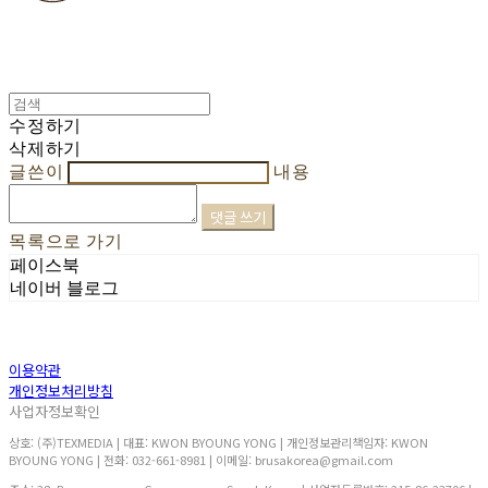
수정하기
삭제하기
글쓴이
내용
댓글 쓰기
목록으로 가기
페이스북
네이버 블로그
이용약관
개인정보처리방침
사업자정보확인
상호: (주)TEXMEDIA | 대표: KWON BYOUNG YONG | 개인정보관리책임자: KWON
BYOUNG YONG | 전화: 032-661-8981 | 이메일: brusakorea@gmail.com