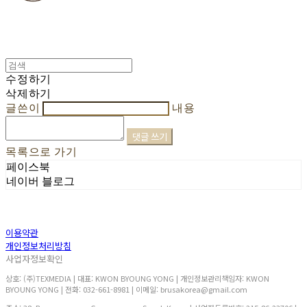
수정하기
삭제하기
글쓴이
내용
댓글 쓰기
목록으로 가기
페이스북
네이버 블로그
이용약관
개인정보처리방침
사업자정보확인
상호: (주)TEXMEDIA | 대표: KWON BYOUNG YONG | 개인정보관리책임자: KWON
BYOUNG YONG | 전화: 032-661-8981 | 이메일: brusakorea@gmail.com