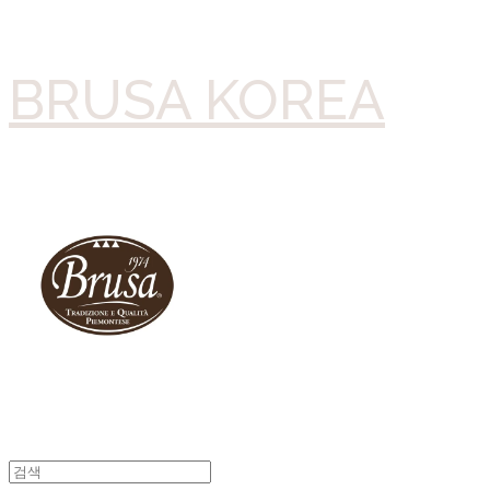
BRUSA KOREA