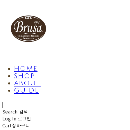
HOME
SHOP
ABOUT
GUIDE
Search
검색
Log In
로그인
Cart
장바구니