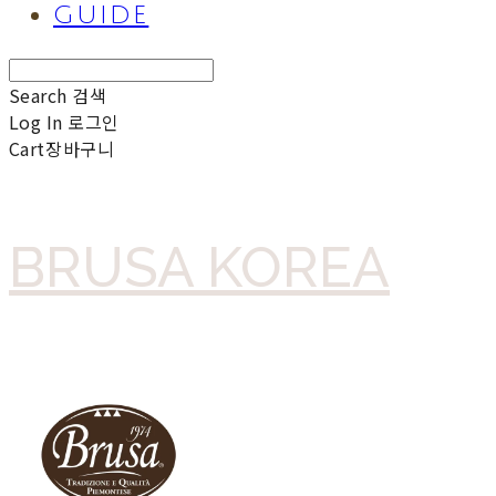
GUIDE
Search
검색
Log In
로그인
Cart
장바구니
BRUSA KOREA