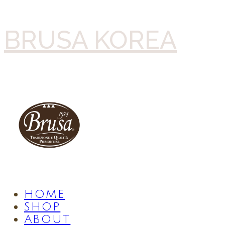
BRUSA KOREA
HOME
SHOP
ABOUT