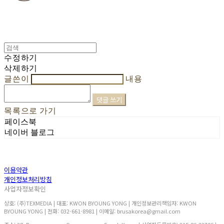
수정하기
삭제하기
글쓴이
내용
댓글 쓰기
목록으로 가기
페이스북
네이버 블로그
이용약관
개인정보처리방침
사업자정보확인
상호: (주)TEXMEDIA | 대표: KWON BYOUNG YONG | 개인정보관리책임자: KWON
BYOUNG YONG | 전화: 032-661-8981 | 이메일: brusakorea@gmail.com