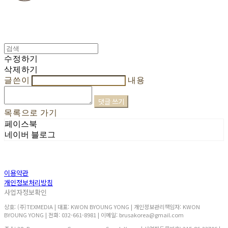
수정하기
삭제하기
글쓴이
내용
댓글 쓰기
목록으로 가기
페이스북
네이버 블로그
이용약관
개인정보처리방침
사업자정보확인
상호: (주)TEXMEDIA | 대표: KWON BYOUNG YONG | 개인정보관리책임자: KWON
BYOUNG YONG | 전화: 032-661-8981 | 이메일: brusakorea@gmail.com