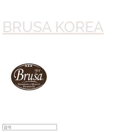
BRUSA KOREA