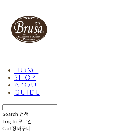
HOME
SHOP
ABOUT
GUIDE
Search
검색
Log In
로그인
Cart
장바구니