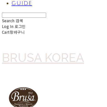
GUIDE
Search
검색
Log In
로그인
Cart
장바구니
BRUSA KOREA