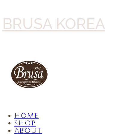
BRUSA KOREA
HOME
SHOP
ABOUT