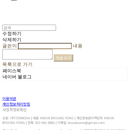
수정하기
삭제하기
글쓴이
내용
댓글 쓰기
목록으로 가기
페이스북
네이버 블로그
이용약관
개인정보처리방침
사업자정보확인
상호: (주)TEXMEDIA | 대표: KWON BYOUNG YONG | 개인정보관리책임자: KWON
BYOUNG YONG | 전화: 032-661-8981 | 이메일: brusakorea@gmail.com