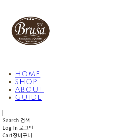
HOME
SHOP
ABOUT
GUIDE
Search
검색
Log In
로그인
Cart
장바구니