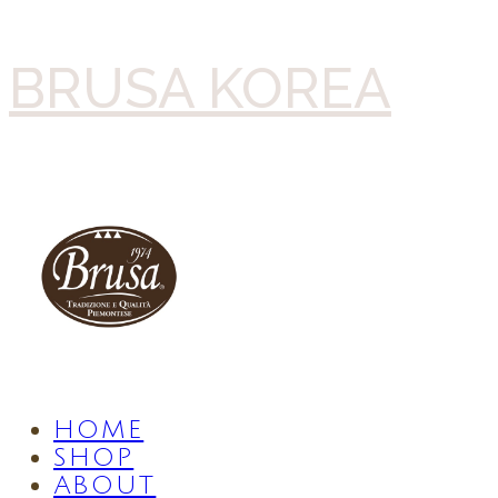
BRUSA KOREA
HOME
SHOP
ABOUT