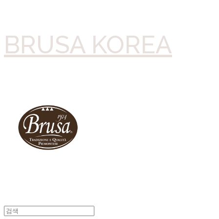
BRUSA KOREA