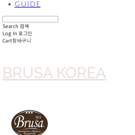
GUIDE
Search
검색
Log In
로그인
Cart
장바구니
BRUSA KOREA