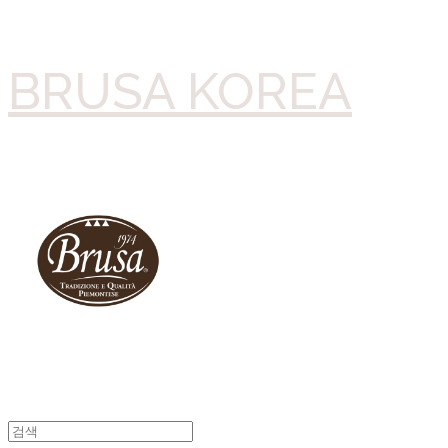
BRUSA KOREA