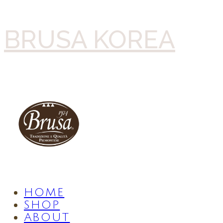
BRUSA KOREA
HOME
SHOP
ABOUT