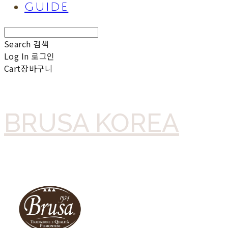
GUIDE
Search
검색
Log In
로그인
Cart
장바구니
BRUSA KOREA