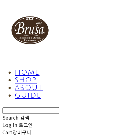
HOME
SHOP
ABOUT
GUIDE
Search
검색
Log In
로그인
Cart
장바구니