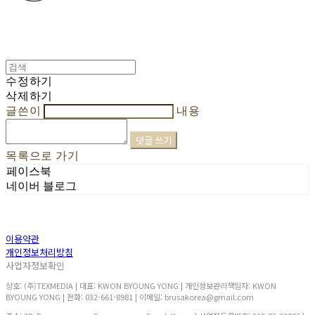
수정하기
삭제하기
글쓴이
내용
댓글 쓰기
목록으로 가기
페이스북
네이버 블로그
이용약관
개인정보처리방침
사업자정보확인
상호: (주)TEXMEDIA | 대표: KWON BYOUNG YONG | 개인정보관리책임자: KWON
BYOUNG YONG | 전화: 032-661-8981 | 이메일: brusakorea@gmail.com