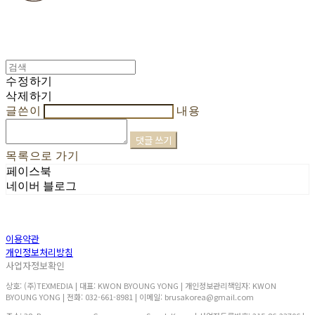
수정하기
삭제하기
글쓴이
내용
댓글 쓰기
목록으로 가기
페이스북
네이버 블로그
이용약관
개인정보처리방침
사업자정보확인
상호: (주)TEXMEDIA | 대표: KWON BYOUNG YONG | 개인정보관리책임자: KWON
BYOUNG YONG | 전화: 032-661-8981 | 이메일: brusakorea@gmail.com