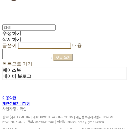
수정하기
삭제하기
글쓴이
내용
댓글 쓰기
목록으로 가기
페이스북
네이버 블로그
이용약관
개인정보처리방침
사업자정보확인
상호: (주)TEXMEDIA | 대표: KWON BYOUNG YONG | 개인정보관리책임자: KWON
BYOUNG YONG | 전화: 032-661-8981 | 이메일: brusakorea@gmail.com