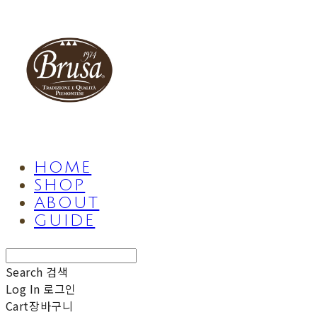
HOME
SHOP
ABOUT
GUIDE
Search
검색
Log In
로그인
Cart
장바구니