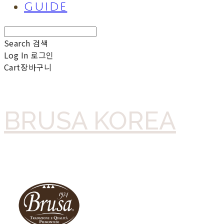
GUIDE
Search
검색
Log In
로그인
Cart
장바구니
BRUSA KOREA