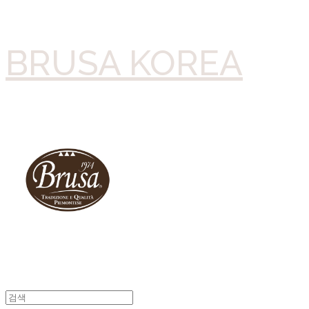
BRUSA KOREA