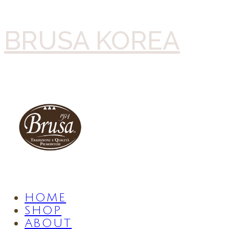
BRUSA KOREA
HOME
SHOP
ABOUT