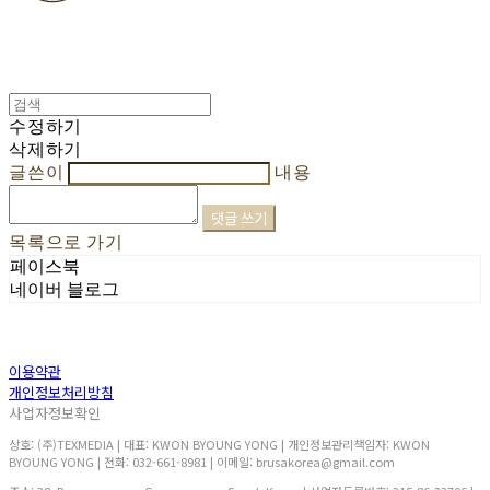
수정하기
삭제하기
글쓴이
내용
댓글 쓰기
목록으로 가기
페이스북
네이버 블로그
이용약관
개인정보처리방침
사업자정보확인
상호: (주)TEXMEDIA | 대표: KWON BYOUNG YONG | 개인정보관리책임자: KWON
BYOUNG YONG | 전화: 032-661-8981 | 이메일: brusakorea@gmail.com